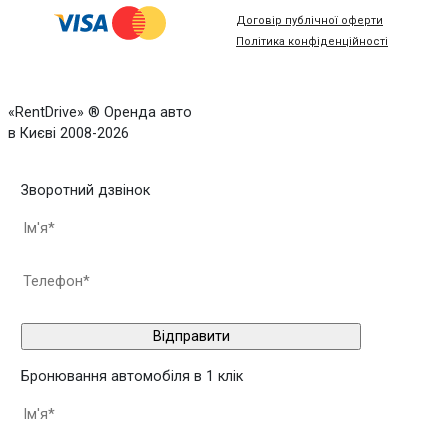
Договір публічної оферти
Політика конфіденційності
«RentDrive» ® Оренда авто
в Києві 2008-2026
Зворотний дзвінок
Бронювання автомобіля в 1 клік