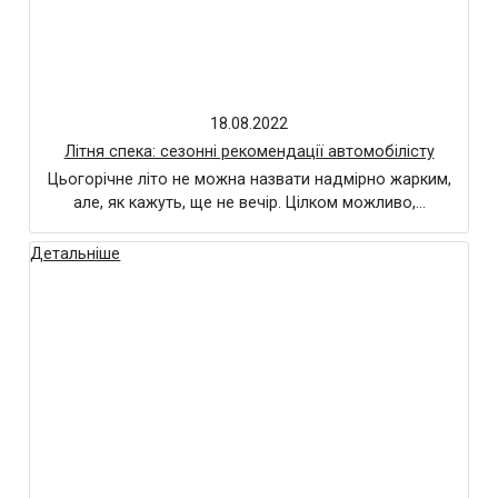
18.08.2022
Літня спека: сезонні рекомендації автомобілісту
Цьогорічне літо не можна назвати надмірно жарким,
але, як кажуть, ще не вечір. Цілком можливо,…
Детальніше