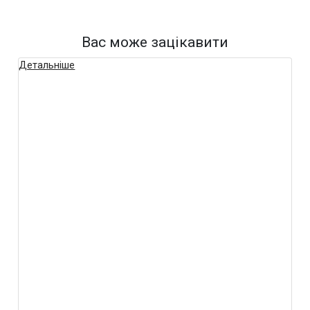
Вас може зацікавити
Детальніше