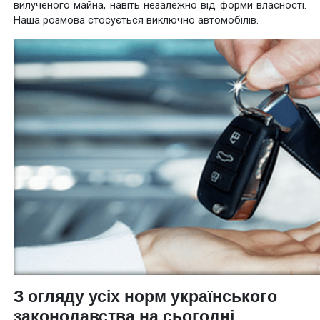
вилученого майна, навіть незалежно від форми власності.
Наша розмова стосується виключно автомобілів.
З огляду усіх норм українського
законодавства на сьогодні