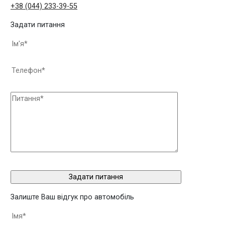
+38 (044) 233-39-55
Задати питання
Залиште Ваш відгук про автомобіль