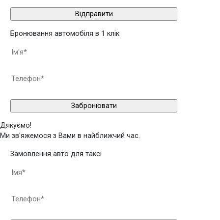
Бронювання автомобіля в 1 клік
Дякуємо!
Ми зв'яжемося з Вами в найближчий час.
Замовлення авто для таксі