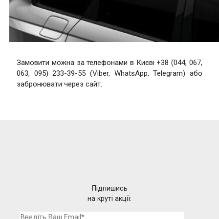
Замовити можна за телефонами в Києві +38 (044, 067,
063, 095) 233-39-55 (Viber, WhatsApp, Telegram) або
забронювати через сайт.
Підпишись
на круті акції: