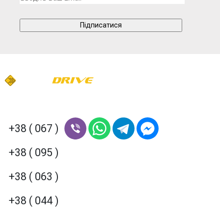
+38 ( 067 )
+38 ( 095 )
+38 ( 063 )
+38 ( 044 )