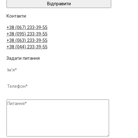
Контакти:
+38 (067) 233-39-55
+38 (095) 233-39-55
+38 (063) 233-39-55
+38 (044) 233-39-55
Задати питання