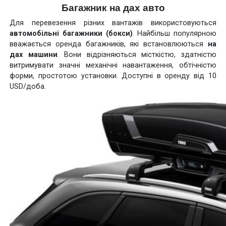
Багажник на дах авто
Для перевезення різних вантажів використовуються
автомобільні багажники (бокси)
. Найбільш популярною
вважається оренда багажників, які встановлюються
на
дах машини
. Вони відрізняються місткістю, здатністю
витримувати значні механічні навантаження, обтічністю
форми, простотою установки. Доступні в оренду від 10
USD/доба.