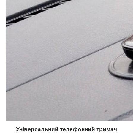
Універсальний телефонний тримач