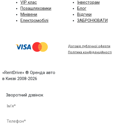
VIP клас
Інвесторам
Позашляховики
Блог
Мінівени
Відгуки
Електромобілі
ЗАБРОНЮВАТИ
Договір публічної оферти
Політика конфіденційності
«RentDrive» ® Оренда авто
в Києві 2008-2026
Зворотний дзвінок