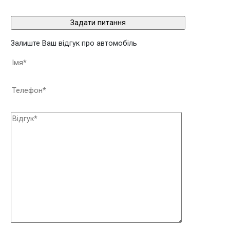
Залиште Ваш відгук про автомобіль