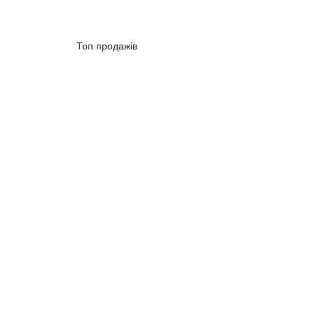
Топ продажів