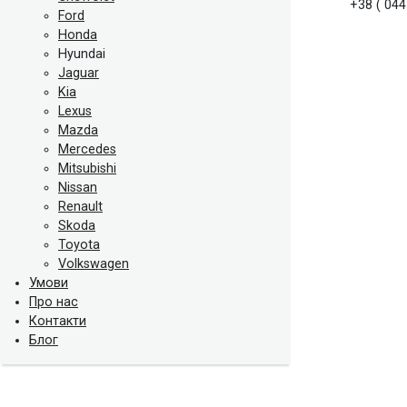
+38 ( 044
Ford
Honda
Hyundai
Jaguar
Kia
Lexus
Mazda
Mercedes
Mitsubishi
Nissan
Renault
Skoda
Toyota
Volkswagen
Умови
Про нас
Контакти
Блог