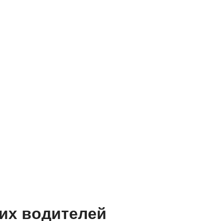
их водителей