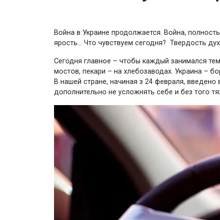
Война в Украине продолжается. Война, полность
ярость… Что чувствуем сегодня? Твердость дух
Сегодня главное – чтобы каждый занимался тем
мостов, пекари – на хлебозаводах. Украина – бо
В нашей стране, начиная з 24 февраля, введено
дополнительно не усложнять себе и без того т