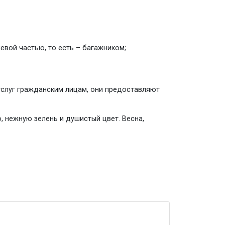
евой частью, то есть – багажником;
 услуг гражданским лицам, они предоставляют
, нежную зелень и душистый цвет. Весна,