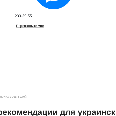
233-39-55
Перезвоните мне
нских водителей
рекомендации для украинск