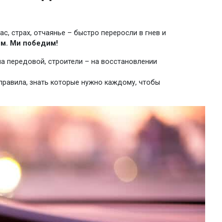
, страх, отчаянье – быстро переросли в гнев и
м. Ми победим!
а передовой, строители – на восстановлении
 правила, знать которые нужно каждому, чтобы