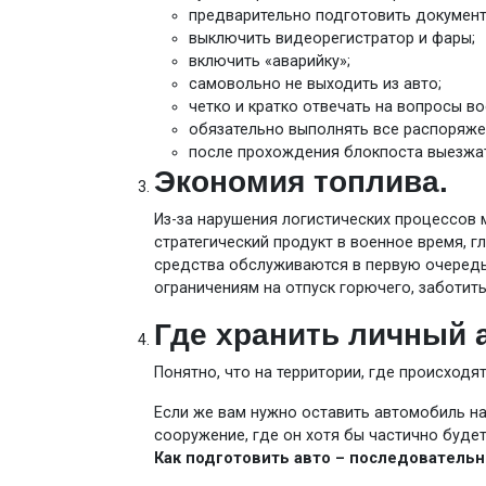
предварительно подготовить документ
выключить видеорегистратор и фары;
включить «аварийку»;
самовольно не выходить из авто;
четко и кратко отвечать на вопросы во
обязательно выполнять все распоряже
после прохождения блокпоста выезжат
Экономия топлива.
Из-за нарушения логистических процессов 
стратегический продукт в военное время, 
средства обслуживаются в первую очередь
ограничениям на отпуск горючего, заботит
Где хранить личный 
Понятно, что на территории, где происходя
Если же вам нужно оставить автомобиль на
сооружение, где он хотя бы частично будет
Как подготовить авто – последовательн