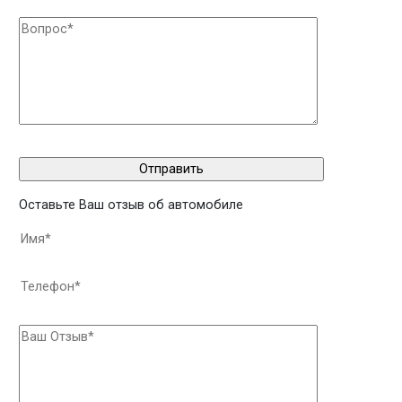
Оставьте Ваш отзыв об автомобиле