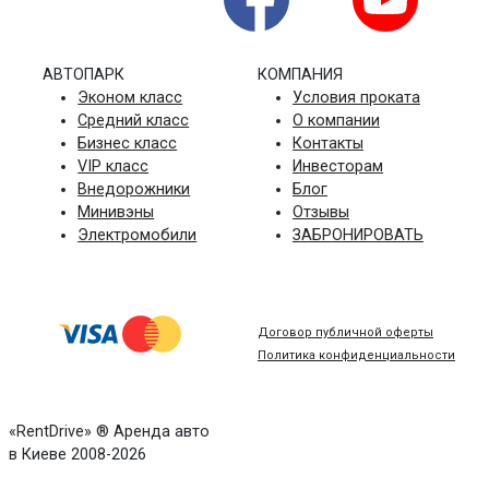
АВТОПАРК
КОМПАНИЯ
Эконом класс
Условия проката
Средний класс
О компании
Бизнес класс
Контакты
VIP класс
Инвесторам
Внедорожники
Блог
Минивэны
Отзывы
Электромобили
ЗАБРОНИРОВАТЬ
Договор публичной оферты
Политика конфиденциальности
«RentDrive» ® Аренда авто
в Киеве 2008-2026