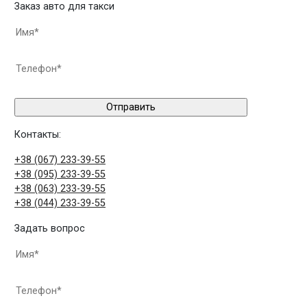
Заказ авто для такси
Контакты:
+38 (067) 233-39-55
+38 (095) 233-39-55
+38 (063) 233-39-55
+38 (044) 233-39-55
Задать вопрос