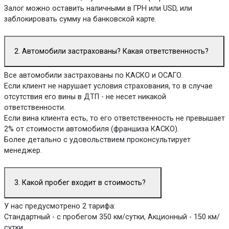
Залог можно оставить наличными в ГРН или USD, или
заблокировать сумму на банковской карте.
2. Автомобили застрахованы? Какая ответственность?
Все автомобили застрахованы по КАСКО и ОСАГО.
Если клиент не нарушает условия страхования, то в случае
отсутствия его вины в ДТП - не несет никакой
ответственности.
Если вина клиента есть, то его ответственность не превышает
2% от стоимости автомобиля (франшиза КАСКО).
Более детально с удовольствием проконсультирует
менеджер.
3. Какой пробег входит в стоимость?
У нас предусмотрено 2 тарифа:
Стандартный - с пробегом 350 км/сутки, Акционный - 150 км/
сутки.