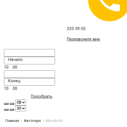
233-39-55
Перезвоните мне
Начало:
10
:00
Конец:
10
:00
Подобрать
Главная
Автопарк
Mitsubishi