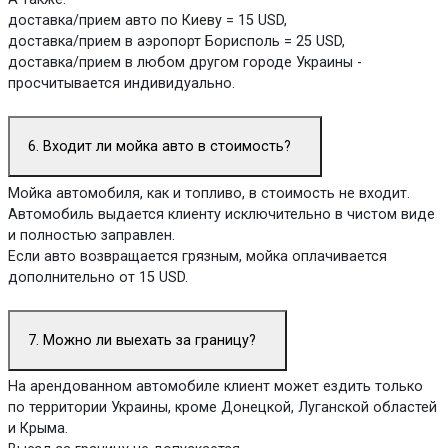
доставка/прием авто по Киеву = 15 USD,
доставка/прием в аэропорт Борисполь = 25 USD,
доставка/прием в любом другом городе Украины -
просчитывается индивидуально.
6. Входит ли мойка авто в стоимость?
Мойка автомобиля, как и топливо, в стоимость не входит.
Автомобиль выдается клиенту исключительно в чистом виде
и полностью заправлен.
Если авто возвращается грязным, мойка оплачивается
дополнительно от 15 USD.
7. Можно ли выехать за границу?
На арендованном автомобиле клиент может ездить только
по территории Украины, кроме Донецкой, Луганской областей
и Крыма.