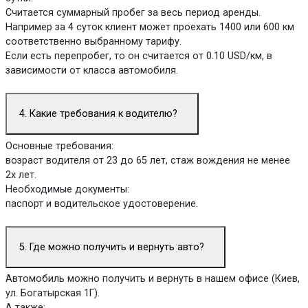
Считается суммарный пробег за весь период аренды.
Например за 4 суток клиент может проехать 1400 или 600 км
соответственно выбранному тарифу.
Если есть перепробег, то он считается от 0.10 USD/км, в
зависимости от класса автомобиля.
4. Какие требования к водителю?
Основные требования:
возраст водителя от 23 до 65 лет, стаж вождения не менее
2х лет.
Необходимые документы:
паспорт и водительское удостоверение.
5. Где можно получить и вернуть авто?
Автомобиль можно получить и вернуть в нашем офисе (Киев,
ул. Богатырская 1Г).
А также: