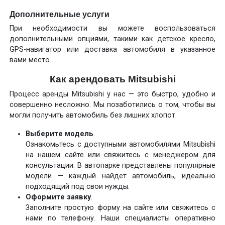
Дополнительные услуги
При необходимости вы можете воспользоваться
дополнительными опциями, такими как детское кресло,
GPS-навигатор или доставка автомобиля в указанное
вами место.
Как арендовать Mitsubishi
Процесс аренды Mitsubishi у нас — это быстро, удобно и
совершенно несложно. Мы позаботились о том, чтобы вы
могли получить автомобиль без лишних хлопот.
Выберите модель
.
Ознакомьтесь с доступными автомобилями Mitsubishi
на нашем сайте или свяжитесь с менеджером для
консультации. В автопарке представлены популярные
модели — каждый найдет автомобиль, идеально
подходящий под свои нужды.
Оформите заявку
.
Заполните простую форму на сайте или свяжитесь с
нами по телефону. Наши специалисты оперативно