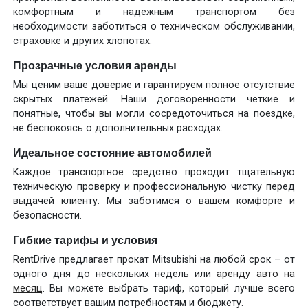
комфортным и надежным транспортом без
необходимости заботиться о техническом обслуживании,
страховке и других хлопотах.
Прозрачные условия аренды
Мы ценим ваше доверие и гарантируем полное отсутствие
скрытых платежей. Наши договоренности четкие и
понятные, чтобы вы могли сосредоточиться на поездке,
не беспокоясь о дополнительных расходах.
Идеальное состояние автомобилей
Каждое транспортное средство проходит тщательную
техническую проверку и профессиональную чистку перед
выдачей клиенту. Мы заботимся о вашем комфорте и
безопасности.
Гибкие тарифы и условия
RentDrive предлагает прокат Mitsubishi на любой срок – от
одного дня до нескольких недель или
аренду авто на
месяц
. Вы можете выбрать тариф, который лучше всего
соответствует вашим потребностям и бюджету.