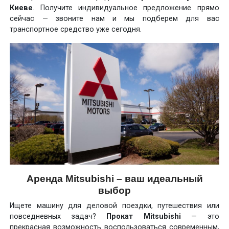
Киеве
. Получите индивидуальное предложение прямо
сейчас — звоните нам и мы подберем для вас
транспортное средство уже сегодня.
Аренда Mitsubishi – ваш идеальный
выбор
Ищете машину для деловой поездки, путешествия или
повседневных задач?
Прокат Mitsubishi
— это
прекрасная возможность воспользоваться современным,