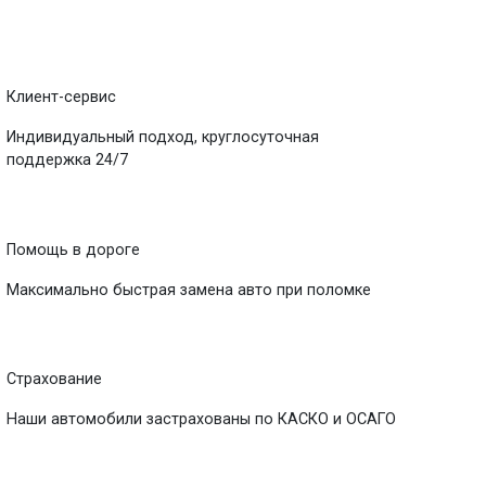
Клиент-сервис
Индивидуальный подход, круглосуточная
поддержка 24/7
Помощь в дороге
Максимально быстрая замена авто при поломке
Страхование
Наши автомобили застрахованы по КАСКО и ОСАГО