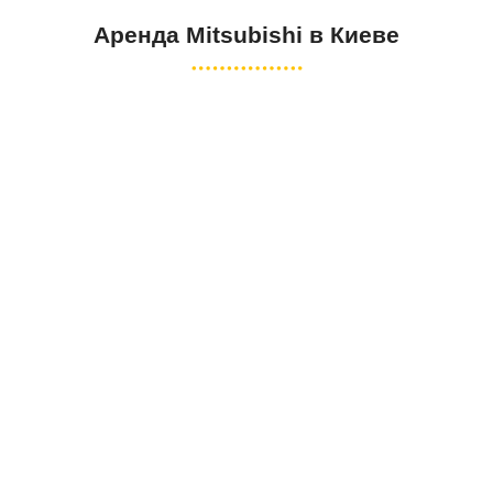
Аренда Mitsubishi в Киеве