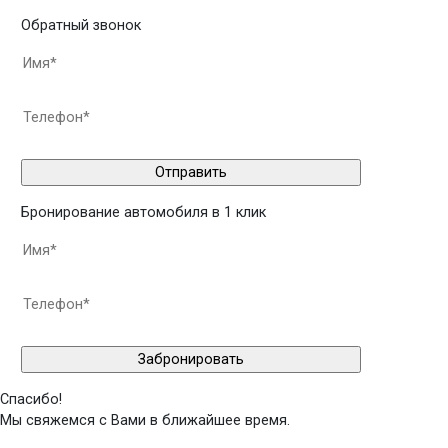
Обратный звонок
Бронирование автомобиля в 1 клик
Спасибо!
Мы свяжемся с Вами в ближайшее время.