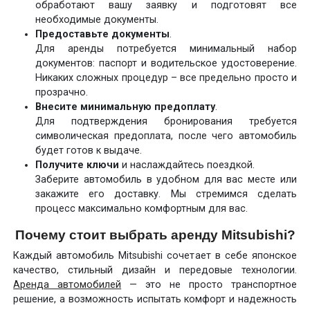
обработают вашу заявку и подготовят все
необходимые документы.
Предоставьте документы
.
Для аренды потребуется минимальный набор
документов: паспорт и водительское удостоверение.
Никаких сложных процедур – все предельно просто и
прозрачно.
Внесите минимальную предоплату
.
Для подтверждения бронирования требуется
символическая предоплата, после чего автомобиль
будет готов к выдаче.
Получите ключи
и наслаждайтесь поездкой.
Заберите автомобиль в удобном для вас месте или
закажите его доставку. Мы стремимся сделать
процесс максимально комфортным для вас.
Почему стоит выбрать аренду Mitsubishi?
Каждый автомобиль Mitsubishi сочетает в себе японское
качество, стильный дизайн и передовые технологии.
Аренда автомобилей
— это не просто транспортное
решение, а возможность испытать комфорт и надежность