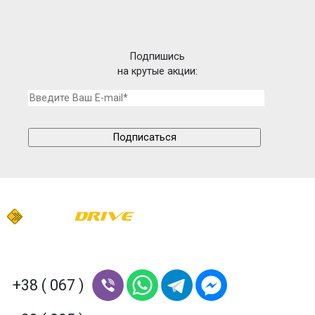
Подпишись
на крутые акции:
+38 ( 067 )