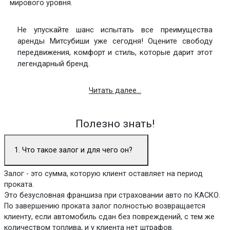
мирового уровня.
Не упускайте шанс испытать все преимущества
аренды Митсубиши уже сегодня! Оцените свободу
передвижения, комфорт и стиль, которые дарит этот
легендарный бренд.
Читать далее...
Полезно знать!
1. Что такое залог и для чего он?
Залог - это сумма, которую клиент оставляет на период
проката.
Это безусловная франшиза при страховании авто по КАСКО.
По завершению проката залог полностью возвращается
клиенту, если автомобиль сдан без повреждений, с тем же
количеством топлива, и у клиента нет штрафов.