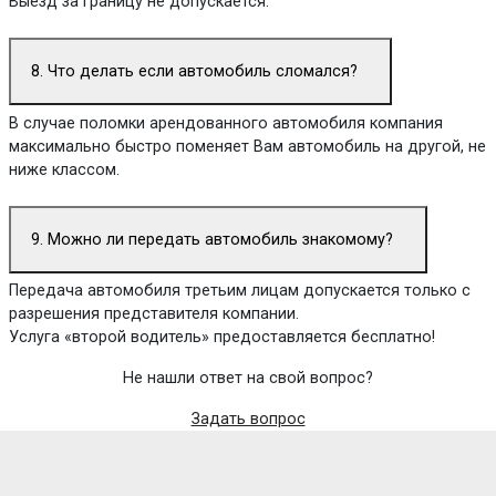
Выезд за границу не допускается.
8. Что делать если автомобиль сломался?
В случае поломки арендованного автомобиля компания
максимально быстро поменяет Вам автомобиль на другой, не
ниже классом.
9. Можно ли передать автомобиль знакомому?
Передача автомобиля третьим лицам допускается только с
разрешения представителя компании.
Услуга «второй водитель» предоставляется бесплатно!
Не нашли ответ на свой вопрос?
Задать вопрос