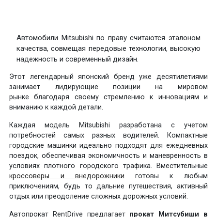
Автомобили Mitsubishi по праву считаются эталоном
качества, совмещая передовые технологии, высокую
надежность и современный дизайн.
Этот легендарный японский бренд уже десятилетиями
занимает лидирующие позиции на мировом
рынке благодаря своему стремлению к инновациям и
вниманию к каждой детали.
Каждая модель Mitsubishi разработана с учетом
потребностей самых разных водителей. Компактные
городские машинки идеально подходят для ежедневных
поездок, обеспечивая экономичность и маневренность в
условиях плотного городского трафика. Вместительные
кроссоверы и внедорожники
готовы к любым
приключениям, будь то дальние путешествия, активный
отдых или преодоление сложных дорожных условий.
Автопрокат RentDrive предлагает
прокат Митсубиши в