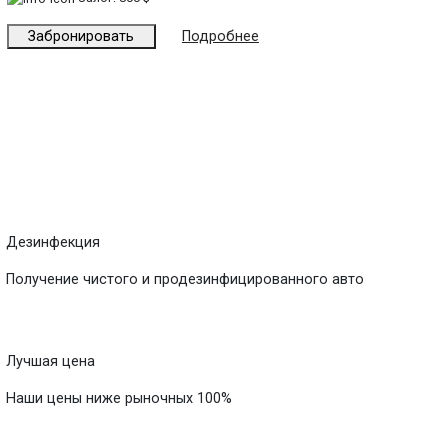
Забронировать
Подробнее
Дезинфекция
Получение чистого и продезинфицированного авто
Лучшая цена
Наши цены ниже рыночных 100%