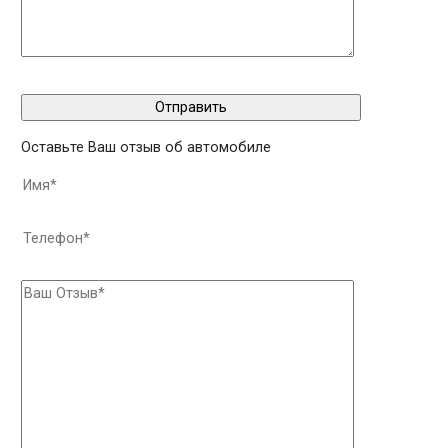
Оставьте Ваш отзыв об автомобиле