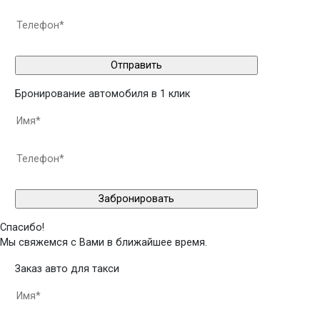
Бронирование автомобиля в 1 клик
Спасибо!
Мы свяжемся с Вами в ближайшее время.
Заказ авто для такси