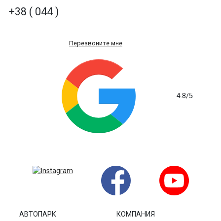
+38 ( 044 )
Перезвоните мне
4.8
/5
на основе 235 отзывов
АВТОПАРК
КОМПАНИЯ