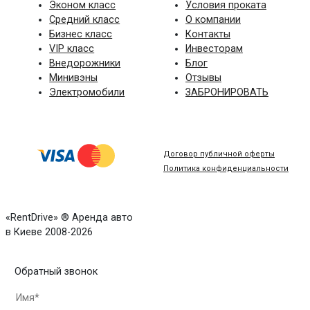
Эконом класс
Условия проката
Средний класс
О компании
Бизнес класс
Контакты
VIP класс
Инвесторам
Внедорожники
Блог
Минивэны
Отзывы
Электромобили
ЗАБРОНИРОВАТЬ
Договор публичной оферты
Политика конфиденциальности
«RentDrive» ® Аренда авто
в Киеве 2008-2026
Обратный звонок