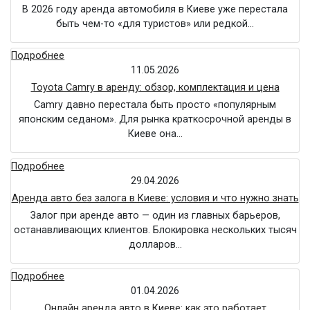
В 2026 году аренда автомобиля в Киеве уже перестала
быть чем-то «для туристов» или редкой…
Подробнее
11.05.2026
Toyota Camry в аренду: обзор, комплектация и цена
Camry давно перестала быть просто «популярным
японским седаном». Для рынка краткосрочной аренды в
Киеве она…
Подробнее
29.04.2026
Аренда авто без залога в Киеве: условия и что нужно знать
Залог при аренде авто — один из главных барьеров,
останавливающих клиентов. Блокировка нескольких тысяч
долларов…
Подробнее
01.04.2026
Онлайн аренда авто в Киеве: как это работает