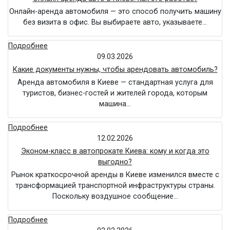
Онлайн-аренда автомобиля — это способ получить машину
без визита в офис. Вы выбираете авто, указываете…
Подробнее
09.03.2026
Какие документы нужны, чтобы арендовать автомобиль?
Аренда автомобиля в Киеве — стандартная услуга для
туристов, бизнес-гостей и жителей города, которым
машина…
Подробнее
12.02.2026
Эконом-класс в автопрокате Киева: кому и когда это
выгодно?
Рынок краткосрочной аренды в Киеве изменился вместе с
трансформацией транспортной инфраструктуры страны.
Поскольку воздушное сообщение…
Подробнее