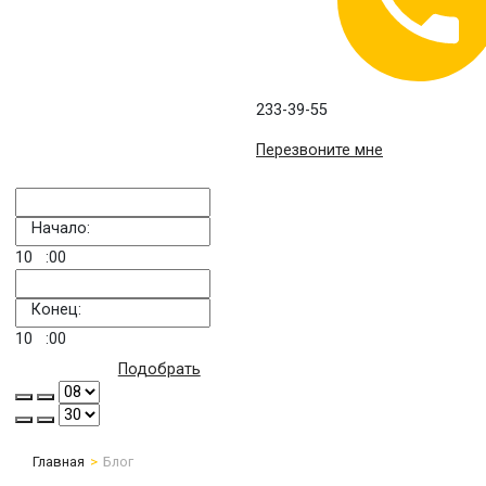
233-39-55
Перезвоните мне
Начало:
10
:00
Конец:
10
:00
Подобрать
Главная
Блог