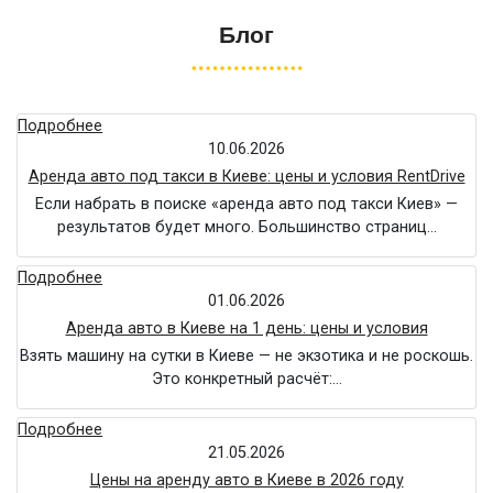
Блог
Подробнее
10.06.2026
Аренда авто под такси в Киеве: цены и условия RentDrive
Если набрать в поиске «аренда авто под такси Киев» —
результатов будет много. Большинство страниц…
Подробнее
01.06.2026
Аренда авто в Киеве на 1 день: цены и условия
Взять машину на сутки в Киеве — не экзотика и не роскошь.
Это конкретный расчёт:…
Подробнее
21.05.2026
Цены на аренду авто в Киеве в 2026 году