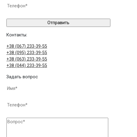
Контакты:
+38 (067) 233-39-55
+38 (095) 233-39-55
+38 (063) 233-39-55
+38 (044) 233-39-55
Задать вопрос