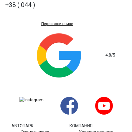
+38 ( 044 )
Перезвоните мне
4.8
/5
на основе 235 отзывов
АВТОПАРК
КОМПАНИЯ