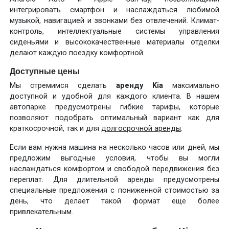
интегрировать смартфон и наслаждаться любимой
музыкой, навигацией и звонками без отвлечений. Климат-
контроль, интеллектуальные системы управления
сиденьями и высококачественные материалы отделки
делают каждую поездку комфортной.
Доступные цены
Мы стремимся сделать
аренду Kia
максимально
доступной и удобной для каждого клиента. В нашем
автопарке предусмотрены гибкие тарифы, которые
позволяют подобрать оптимальный вариант как для
краткосрочной, так и для
долгосрочной аренды
.
Если вам нужна машина на несколько часов или дней, мы
предложим выгодные условия, чтобы вы могли
наслаждаться комфортом и свободой передвижения без
переплат. Для длительной аренды предусмотрены
специальные предложения с пониженной стоимостью за
день, что делает такой формат еще более
привлекательным.