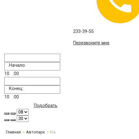
233-39-55
Перезвоните мне
Начало:
10
:00
Конец:
10
:00
Подобрать
Главная
Автопарк
Kia