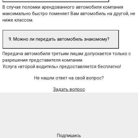
В случае поломки арендованного автомобиля компания
максимально быстро поменяет Вам автомобиль на другой, не
ниже классом.
9. Можно ли передать автомобиль знакомому?
Передача автомобиля третьим лицам допускается только с
разрешения представителя компании.
Услуга «второй водитель» предоставляется бесплатно!
Не нашли ответ на свой вопрос?
Задать вопрос
Подпишись