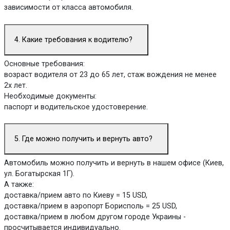
зависимости от класса автомобиля.
4. Какие требования к водителю?
Основные требования:
возраст водителя от 23 до 65 лет, стаж вождения не менее
2х лет.
Необходимые документы:
паспорт и водительское удостоверение.
5. Где можно получить и вернуть авто?
Автомобиль можно получить и вернуть в нашем офисе (Киев,
ул. Богатырская 1Г).
А также:
доставка/прием авто по Киеву = 15 USD,
доставка/прием в аэропорт Борисполь = 25 USD,
доставка/прием в любом другом городе Украины -
просчитывается индивидуально.