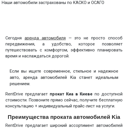
Наши автомобили застрахованы по КАСКО и ОСАГО
Сегодня
аренда автомобиля
— это не просто способ
передвижения, а удобство, которое позволяет
путешествовать с комфортом, эффективно планировать
время и наслаждаться дорогой.
Если вы ищете современное, стильное и надежное
авто, аренда автомобилей Kia станет идеальным
решением.
RentDrive предлагает
прокат Киа в Киеве
по доступной
стоимости. Позвоните прямо сейчас, получите бесплатную
консультацию + индивидуальный прайс-лист на услуги.
Преимущества проката автомобилей Kia
RentDrive предлагает широкий ассортимент автомобилей