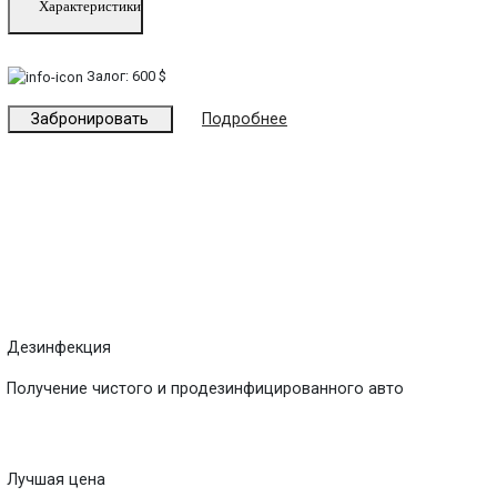
Характеристики
Залог:
600 $
Забронировать
Подробнее
Дезинфекция
Получение чистого и продезинфицированного авто
Лучшая цена