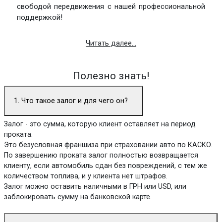
свободой передвижения с нашей профессиональной
поддержкой!
Читать далее...
Полезно знать!
1. Что такое залог и для чего он?
Залог - это сумма, которую клиент оставляет на период
проката.
Это безусловная франшиза при страховании авто по КАСКО.
По завершению проката залог полностью возвращается
клиенту, если автомобиль сдан без повреждений, с тем же
количеством топлива, и у клиента нет штрафов.
Залог можно оставить наличными в ГРН или USD, или
заблокировать сумму на банковской карте.