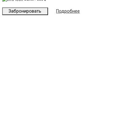
Забронировать
Подробнее