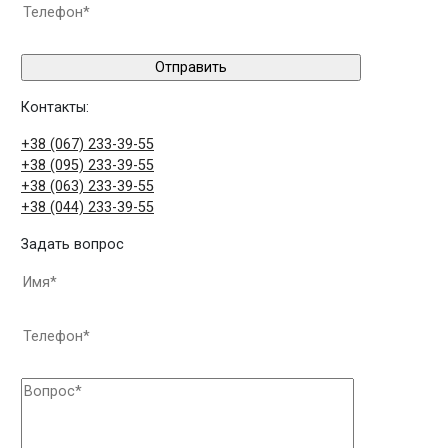
Контакты:
+38 (067) 233-39-55
+38 (095) 233-39-55
+38 (063) 233-39-55
+38 (044) 233-39-55
Задать вопрос