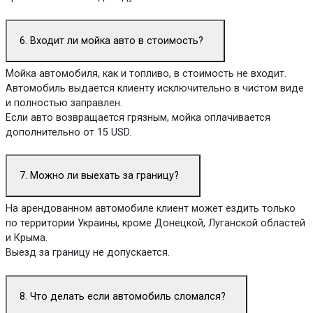
6. Входит ли мойка авто в стоимость?
Мойка автомобиля, как и топливо, в стоимость не входит.
Автомобиль выдается клиенту исключительно в чистом виде
и полностью заправлен.
Если авто возвращается грязным, мойка оплачивается
дополнительно от 15 USD.
7. Можно ли выехать за границу?
На арендованном автомобиле клиент может ездить только
по территории Украины, кроме Донецкой, Луганской областей
и Крыма.
Выезд за границу не допускается.
8. Что делать если автомобиль сломался?