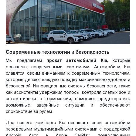
Современные технологии и безопасность
Мы предлагаем
прокат автомобилей Kia
, которые
оснащены современными системами. Автомобили Kia
славятся своим вниманием к современным технологиям,
которые делают каждую поездку максимально удобной и
безопасной. Инновационные системы безопасности, такие
как ассистенты удержания полосы, контроля слепых зон и
автоматического торможения, помогают предотвратить
возможные аварийные ситуации и обеспечивают
спокойствие за рулем.
Для вашего комфорта Kia оснащает свои автомобили
передовыми мультимедийными системами с поддержкой
Android Auto и Apple CarPlay, позволяющими