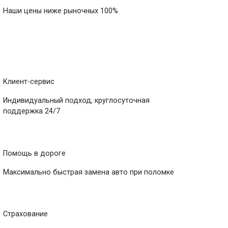
Наши цены ниже рыночных 100%
Клиент-сервис
Индивидуальный подход, круглосуточная
поддержка 24/7
Помощь в дороге
Максимально быстрая замена авто при поломке
Страхование