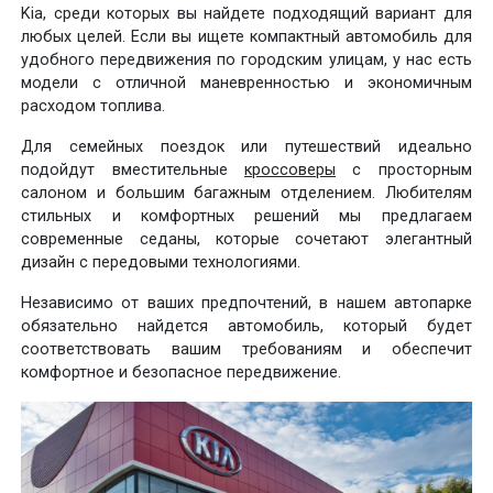
Kia, среди которых вы найдете подходящий вариант для
любых целей. Если вы ищете компактный автомобиль для
удобного передвижения по городским улицам, у нас есть
модели с отличной маневренностью и экономичным
расходом топлива.
Для семейных поездок или путешествий идеально
подойдут вместительные
кроссоверы
с просторным
салоном и большим багажным отделением. Любителям
стильных и комфортных решений мы предлагаем
современные седаны, которые сочетают элегантный
дизайн с передовыми технологиями.
Независимо от ваших предпочтений, в нашем автопарке
обязательно найдется автомобиль, который будет
соответствовать вашим требованиям и обеспечит
комфортное и безопасное передвижение.