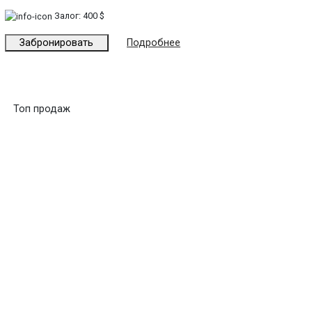
Залог:
400 $
Забронировать
Подробнее
Топ продаж