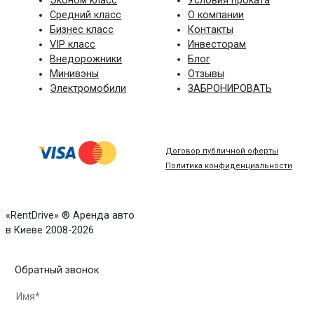
Эконом класс
Условия проката
Средний класс
О компании
Бизнес класс
Контакты
VIP класс
Инвесторам
Внедорожники
Блог
Минивэны
Отзывы
Электромобили
ЗАБРОНИРОВАТЬ
Договор публичной оферты
Политика конфиденциальности
«RentDrive» ® Аренда авто
в Киеве 2008-2026
Обратный звонок