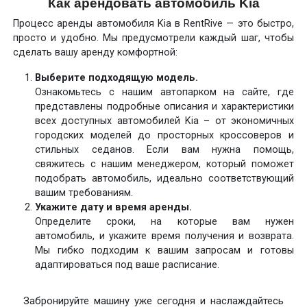
Как арендовать автомобиль Kia
Процесс аренды автомобиля Kia в RentRive — это быстро,
просто и удобно. Мы предусмотрели каждый шаг, чтобы
сделать вашу аренду комфортной:
Выберите подходящую модель.
Ознакомьтесь с нашим автопарком на сайте, где
представлены подробные описания и характеристики
всех доступных автомобилей Kia – от экономичных
городских моделей до просторных кроссоверов и
стильных седанов. Если вам нужна помощь,
свяжитесь с нашим менеджером, который поможет
подобрать автомобиль, идеально соответствующий
вашим требованиям.
Укажите дату и время аренды.
Определите сроки, на которые вам нужен
автомобиль, и укажите время получения и возврата.
Мы гибко подходим к вашим запросам и готовы
адаптироваться под ваше расписание.
Забронируйте машину уже сегодня и наслаждайтесь