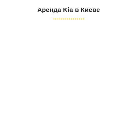
Аренда Kia в Киеве