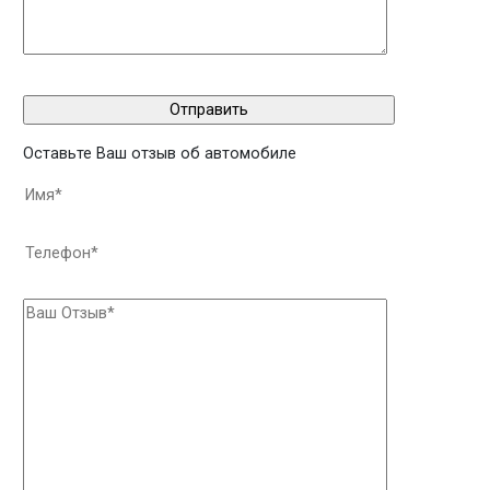
Оставьте Ваш отзыв об автомобиле