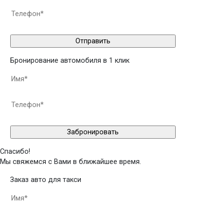
Бронирование автомобиля в 1 клик
Спасибо!
Мы свяжемся с Вами в ближайшее время.
Заказ авто для такси