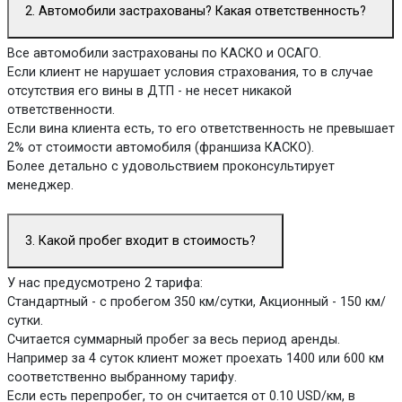
2. Автомобили застрахованы? Какая ответственность?
Все автомобили застрахованы по КАСКО и ОСАГО.
Если клиент не нарушает условия страхования, то в случае
отсутствия его вины в ДТП - не несет никакой
ответственности.
Если вина клиента есть, то его ответственность не превышает
2% от стоимости автомобиля (франшиза КАСКО).
Более детально с удовольствием проконсультирует
менеджер.
3. Какой пробег входит в стоимость?
У нас предусмотрено 2 тарифа:
Стандартный - с пробегом 350 км/сутки, Акционный - 150 км/
сутки.
Считается суммарный пробег за весь период аренды.
Например за 4 суток клиент может проехать 1400 или 600 км
соответственно выбранному тарифу.
Если есть перепробег, то он считается от 0.10 USD/км, в