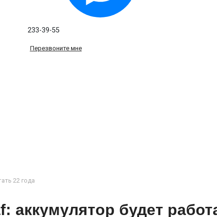
233-39-55
Перезвоните мне
тать 22 года
f: аккумулятор будет работ