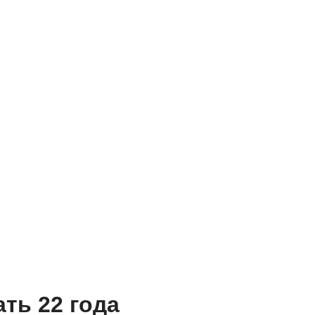
ать 22 года