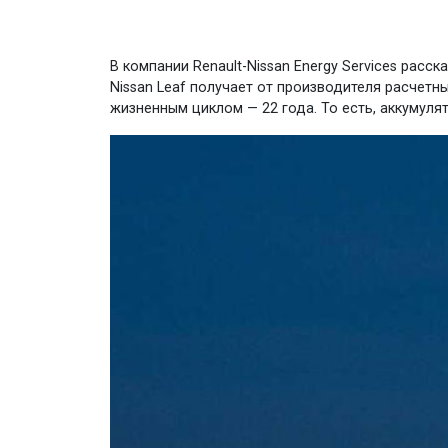
В компании Renault-Nissan Energy Services расс
Nissan Leaf получает от производителя расчет
жизненным циклом — 22 года. То есть, аккумуля