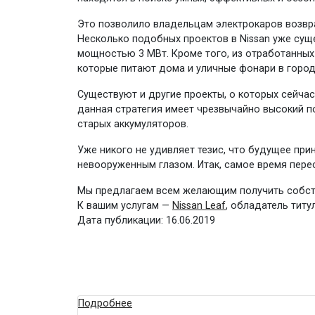
Это позволило владельцам электрокаров возвра
Несколько подобных проектов в Nissan уже сущ
мощностью 3 МВт. Кроме того, из отработанных
которые питают дома и уличные фонари в город
Существуют и другие проекты, о которых сейчас
данная стратегия имеет чрезвычайно высокий п
старых аккумуляторов.
Уже никого не удивляет тезис, что будущее п
невооруженным глазом. Итак, самое время перес
Мы предлагаем всем желающим получить собст
К вашим услугам —
Nissan Leaf
, обладатель тит
Дата публикации: 16.06.2019
Подробнее