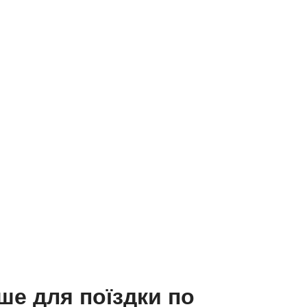
іше для поїздки по