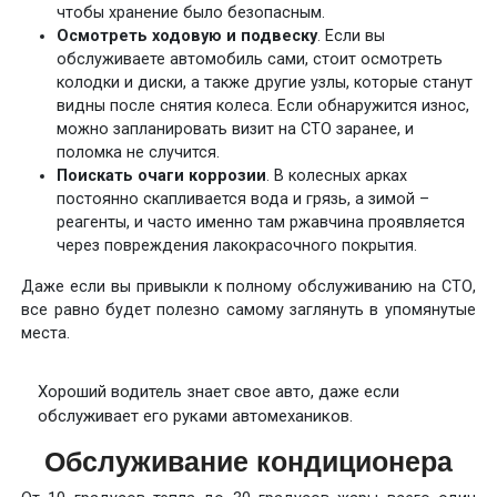
чтобы хранение было безопасным.
Осмотреть ходовую и подвеску
. Если вы
обслуживаете автомобиль сами, стоит осмотреть
колодки и диски, а также другие узлы, которые станут
видны после снятия колеса. Если обнаружится износ,
можно запланировать визит на СТО заранее, и
поломка не случится.
Поискать очаги коррозии
. В колесных арках
постоянно скапливается вода и грязь, а зимой –
реагенты, и часто именно там ржавчина проявляется
через повреждения лакокрасочного покрытия.
Даже если вы привыкли к полному обслуживанию на СТО,
все равно будет полезно самому заглянуть в упомянутые
места.
Хороший водитель знает свое авто, даже если
обслуживает его руками автомехаников.
Обслуживание кондиционера