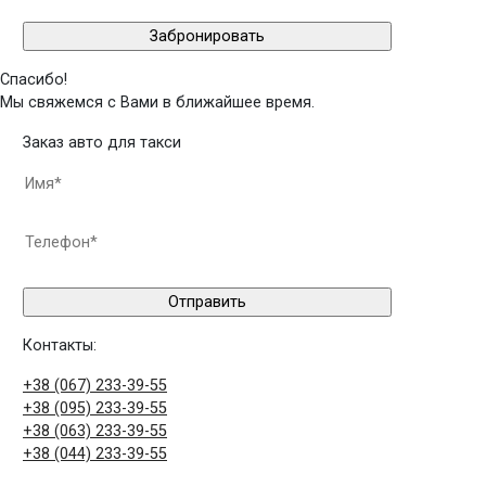
Спасибо!
Мы свяжемся с Вами в ближайшее время.
Заказ авто для такси
Контакты:
+38 (067) 233-39-55
+38 (095) 233-39-55
+38 (063) 233-39-55
+38 (044) 233-39-55