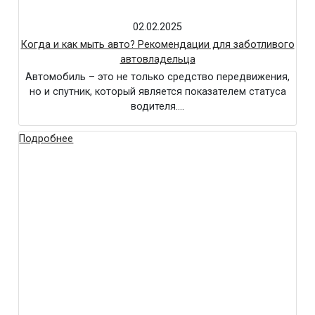
02.02.2025
Когда и как мыть авто? Рекомендации для заботливого
автовладельца
Автомобиль – это не только средство передвижения,
но и спутник, который является показателем статуса
водителя….
Подробнее