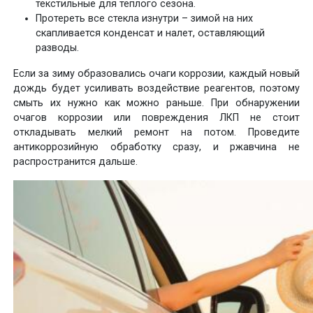
текстильные для теплого сезона.
Протереть все стекла изнутри – зимой на них
скапливается конденсат и налет, оставляющий
разводы.
Если за зиму образовались очаги коррозии, каждый новый
дождь будет усиливать воздействие реагентов, поэтому
смыть их нужно как можно раньше. При обнаружении
очагов коррозии или повреждения ЛКП не стоит
откладывать мелкий ремонт на потом. Проведите
антикоррозийную обработку сразу, и ржавчина не
распространится дальше.