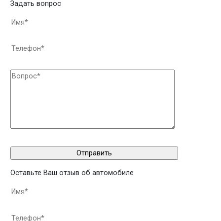
Задать вопрос
Оставьте Ваш отзыв об автомобиле