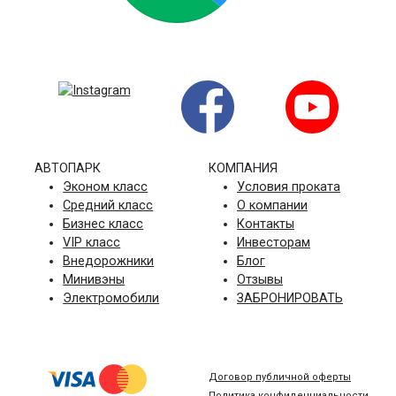
на основе 235 отзывов
АВТОПАРК
КОМПАНИЯ
Эконом класс
Условия проката
Средний класс
О компании
Бизнес класс
Контакты
VIP класс
Инвесторам
Внедорожники
Блог
Минивэны
Отзывы
Электромобили
ЗАБРОНИРОВАТЬ
Договор публичной оферты
Политика конфиденциальности