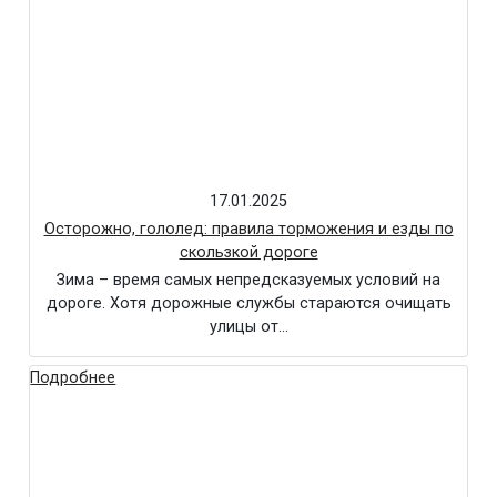
17.01.2025
Осторожно, гололед: правила торможения и езды по
скользкой дороге
Зима – время самых непредсказуемых условий на
дороге. Хотя дорожные службы стараются очищать
улицы от…
Подробнее