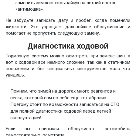
заменить зимнюю «омывайку» на летний состав
«антимошка».
Не забудьте записать дату и пробег, когда поменяли
жидкости. Это упрощает дальнейшее обслуживание и
помогает не пропустить следующую замену.
Диагностика ходовой
Тормозную систему можно осмотреть при замене шин, а
вот с ходовой все немного сложнее, так как в статичном
положении и без специальных инструментов мало что
увидишь.
Помним, что зимой на дорогах много реагентов и
песка, который сам по себе еще тот абразив.
Поэтому стоит по возможности записаться на СТО
для полной диагностики ходовой перед летней
эксплуатацией.
Если вы привыкли обслуживать автомобиль
самостоятельно, осмотрите: