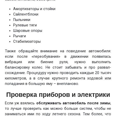
Амортизаторы и стойки
Сайлентблоки
Пыльники
Рулевые тяги
Шаровые опоры
Рычаги
Стабилизаторы
Также обращайте внимание на поведение автомобиля:
если после «переобувания» в движении появилась
вибрация или биение руля, нужно выполнить
балансировку колес. Не стоит забывать и про развал-
схождение. Процедуру нужно проводить каждые 20 тысяч
километров, а в случае крупного ремонта ходовой или
попадания в большую яму – внепланово.
Проверка приборов и электрики
Если уж взялись
обслуживать автомобиль после зимы
,
то лучше проверить как можно больше систем, чтобы не
заниматься ими по ходу летнего сезона. Тем более, что