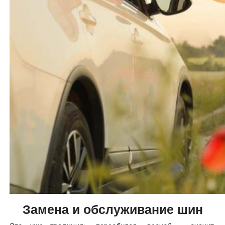
Замена и обслуживание шин