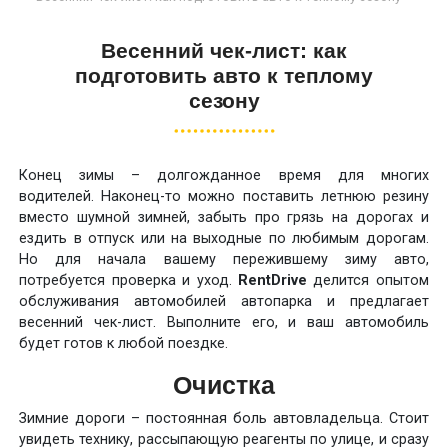
Весенний чек-лист: как
подготовить авто к теплому
сезону
Конец зимы – долгожданное время для многих
водителей. Наконец-то можно поставить летнюю резину
вместо шумной зимней, забыть про грязь на дорогах и
ездить в отпуск или на выходные по любимым дорогам.
Но для начала вашему пережившему зиму авто,
потребуется проверка и уход.
RentDrive
делится опытом
обслуживания автомобилей автопарка и предлагает
весенний чек-лист. Выполните его, и ваш автомобиль
будет готов к любой поездке.
Очистка
Зимние дороги – постоянная боль автовладельца. Стоит
увидеть технику, рассыпающую реагенты по улице, и сразу