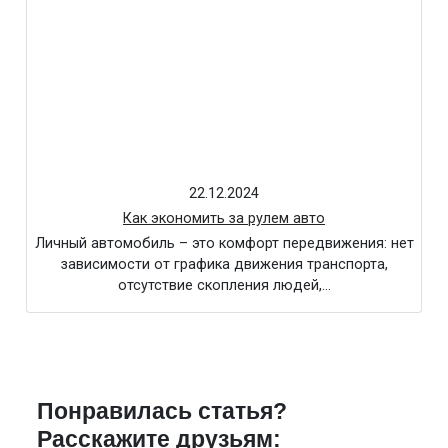
22.12.2024
Как экономить за рулем авто
Личный автомобиль – это комфорт передвижения: нет
зависимости от графика движения транспорта,
отсутствие скопления людей,…
Понравилась статья?
Расскажите друзьям: