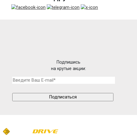
Подпишись
на крутые акции: