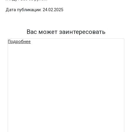
Дата публикации: 24.02.2025
Вас может заинтересовать
Подробнее