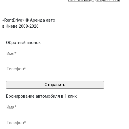
«RentDrive» ® Аренда авто
в Киеве 2008-2026
Обратный звонок
Бронирование автомобиля в 1 клик