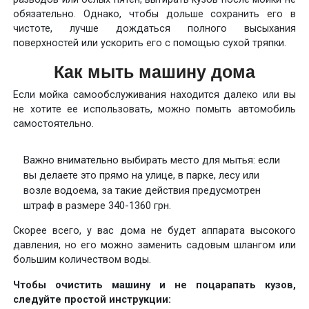
обязательно. Однако, чтобы дольше сохранить его в
чистоте, лучше дождаться полного высыхания
поверхностей или ускорить его с помощью сухой тряпки.
Как мыть машину дома
Если мойка самообслуживания находится далеко или вы
не хотите ее использовать, можно помыть автомобиль
самостоятельно.
Важно внимательно выбирать место для мытья: если
вы делаете это прямо на улице, в парке, лесу или
возле водоема, за такие действия предусмотрен
штраф в размере 340-1360 грн.
Скорее всего, у вас дома не будет аппарата высокого
давления, но его можно заменить садовым шлангом или
большим количеством воды.
Чтобы очистить машину и не поцарапать кузов,
следуйте простой инструкции: