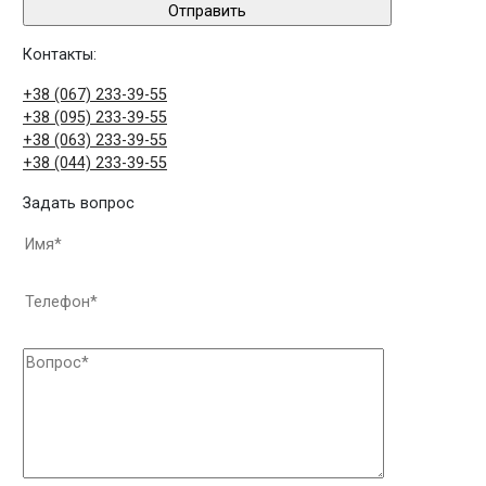
Контакты:
+38 (067) 233-39-55
+38 (095) 233-39-55
+38 (063) 233-39-55
+38 (044) 233-39-55
Задать вопрос