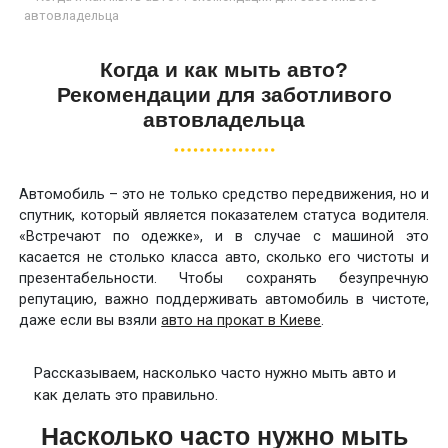
автовладельца
Когда и как мыть авто?
Рекомендации для заботливого
автовладельца
Автомобиль – это не только средство передвижения, но и
спутник, который является показателем статуса водителя.
«Встречают по одежке», и в случае с машиной это
касается не столько класса авто, сколько его чистоты и
презентабельности. Чтобы сохранять безупречную
репутацию, важно поддерживать автомобиль в чистоте,
даже если вы взяли
авто на прокат в Киеве
.
Рассказываем, насколько часто нужно мыть авто и
как делать это правильно.
Насколько часто нужно мыть