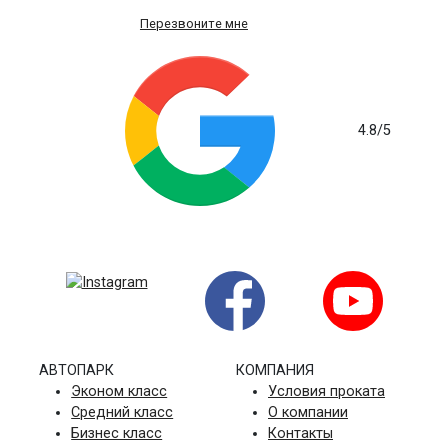
Перезвоните мне
4.8
/5
на основе 235 отзывов
АВТОПАРК
КОМПАНИЯ
Эконом класс
Условия проката
Средний класс
О компании
Бизнес класс
Контакты