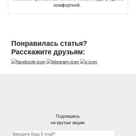
комфортной…
Понравилась статья?
Расскажите друзьям:
Подпишись
на крутые акции: