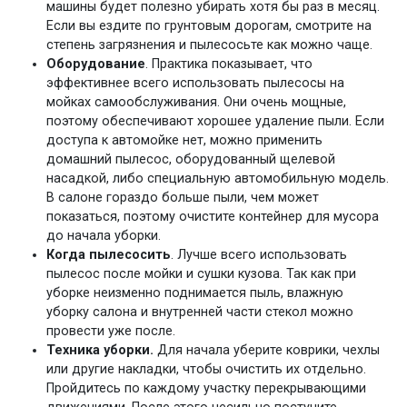
машины будет полезно убирать хотя бы раз в месяц.
Если вы ездите по грунтовым дорогам, смотрите на
степень загрязнения и пылесосьте как можно чаще.
Оборудование
. Практика показывает, что
эффективнее всего использовать пылесосы на
мойках самообслуживания. Они очень мощные,
поэтому обеспечивают хорошее удаление пыли. Если
доступа к автомойке нет, можно применить
домашний пылесос, оборудованный щелевой
насадкой, либо специальную автомобильную модель.
В салоне гораздо больше пыли, чем может
показаться, поэтому очистите контейнер для мусора
до начала уборки.
Когда пылесосить
. Лучше всего использовать
пылесос после мойки и сушки кузова. Так как при
уборке неизменно поднимается пыль, влажную
уборку салона и внутренней части стекол можно
провести уже после.
Техника уборки.
Для начала уберите коврики, чехлы
или другие накладки, чтобы очистить их отдельно.
Пройдитесь по каждому участку перекрывающими