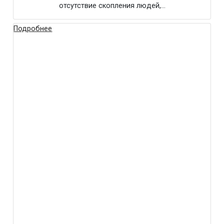
отсутствие скопления людей,…
Подробнее