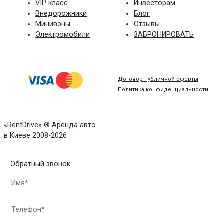
VIP класс
Инвесторам
Внедорожники
Блог
Минивэны
Отзывы
Электромобили
ЗАБРОНИРОВАТЬ
Договор публичной оферты
Политика конфиденциальности
«RentDrive» ® Аренда авто
в Киеве 2008-2026
Обратный звонок