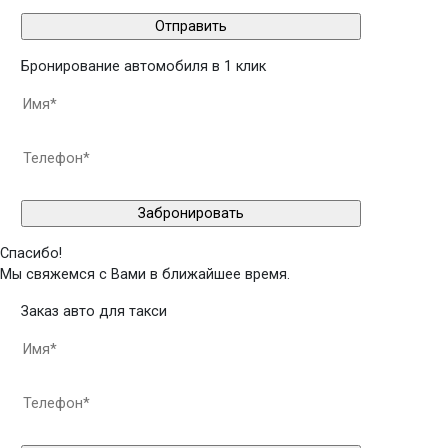
Бронирование автомобиля в 1 клик
Спасибо!
Мы свяжемся с Вами в ближайшее время.
Заказ авто для такси