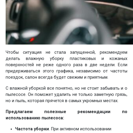
Чтобы ситуация не стала запущенной, рекомендуем
делать влажную уборку пластиковых и кожаных
поверхностей не реже одного раза в две недели. Если
придерживаться этого графика, независимо от частоты
поездок, салон всегда будет свежим и приятным.
С влажной уборкой все понятно, но не стоит забывать и о
пылесосе. Он поможет удалить не только заметную грязь,
но и пыль, которая прячется в самых укромных местах.
Предлагаем полезные рекомендации по
использованию пылесоса:
Частота уборки
. При активном использовании