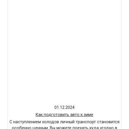
01.12.2024
Как подготовить авто к зиме
С наступлением холодов личный транспорт становится
особенно ценным. Вы можете поехать куда угодно в