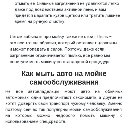
отмыть ее. Сильные загрязнения не удаляются легко
даже под воздействием активной пены, и вам
придется царапать кузов щеткой или тратить лишнее
время на ручную очистку.
Летом забывать про мойку также не стоит. Пыль –
это все тот же абразив, который оставляет царапины
и может попадать в салон. Поэтому, даже если
загрязнение ограничивается пылью, все равно мы
советуем мыть машину по стандартной процедуре.
Как мыть авто на мойке
самообслуживания
Не все автовладельцы моют авто на обычных
автомойках: одни предпочитают сэкономить, а другие не
хотят доверять свой транспорт чужому человеку. Именно
поэтому сейчас так популярны мойки самообслуживания,
на которых можно недорого помыть машину с
использованием спецсредств.