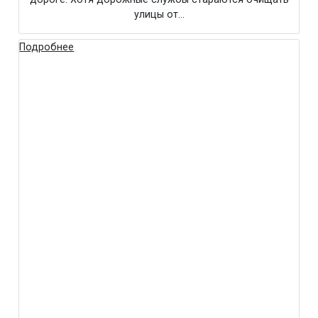
улицы от…
Подробнее