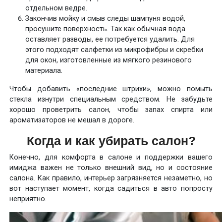
отдельном ведре.
Закончив мойку и смыв следы шампуня водой,
просушите поверхность. Так как обычная вода
оставляет разводы, ее потребуется удалить. Для
этого подходят салфетки из микрофибры и скребки
для окон, изготовленные из мягкого резинового
материала.
Чтобы добавить «последние штрихи», можно помыть
стекла изнутри специальным средством. Не забудьте
хорошо проветрить салон, чтобы запах спирта или
ароматизаторов не мешал в дороге.
Когда и как убирать салон?
Конечно, для комфорта в салоне и поддержки вашего
имиджа важен не только внешний вид, но и состояние
салона. Как правило, интерьер загрязняется незаметно, но
вот наступает момент, когда садиться в авто попросту
неприятно.