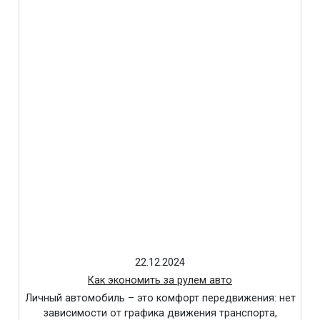
22.12.2024
Как экономить за рулем авто
Личный автомобиль – это комфорт передвижения: нет
зависимости от графика движения транспорта,