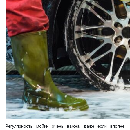
Регулярность мойки очень важна, даже если вполне