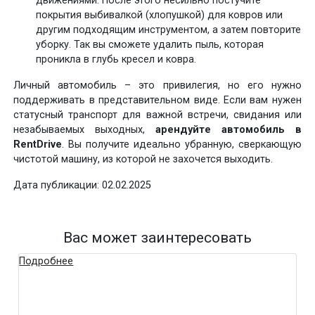
движениями. После этого несильно постучите
покрытия выбивалкой (хлопушкой) для ковров или
другим подходящим инструментом, а затем повторите
уборку. Так вы сможете удалить пыль, которая
проникла в глубь кресел и ковра.
Личный автомобиль – это привилегия, но его нужно
поддерживать в представительном виде. Если вам нужен
статусный транспорт для важной встречи, свидания или
незабываемых выходных,
арендуйте автомобиль в
RentDrive
. Вы получите идеально убранную, сверкающую
чистотой машину, из которой не захочется выходить.
Дата публикации: 02.02.2025
Вас может заинтересовать
Подробнее