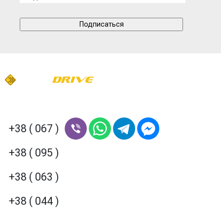
+38 ( 067 )
+38 ( 095 )
+38 ( 063 )
+38 ( 044 )