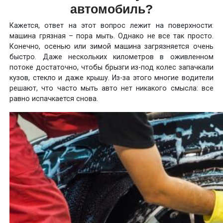
автомобиль?
Кажется, ответ на этот вопрос лежит на поверхности:
машина грязная – пора мыть. Однако не все так просто.
Конечно, осенью или зимой машина загрязняется очень
быстро. Даже нескольких километров в оживленном
потоке достаточно, чтобы брызги из-под колес запачкали
кузов, стекло и даже крышу. Из-за этого многие водители
решают, что часто мыть авто нет никакого смысла: все
равно испачкается снова.