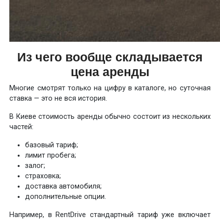
Из чего вообще складывается
цена аренды
Многие смотрят только на цифру в каталоге, но суточная
ставка — это не вся история.
В Киеве стоимость аренды обычно состоит из нескольких
частей:
базовый тариф;
лимит пробега;
залог;
страховка;
доставка автомобиля;
дополнительные опции.
Например, в RentDrive стандартный тариф уже включает