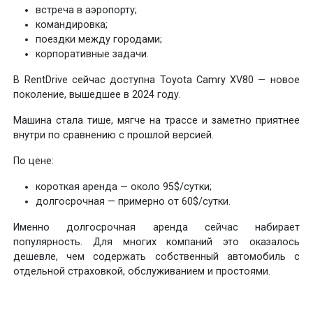
встреча в аэропорту;
командировка;
поездки между городами;
корпоративные задачи.
В RentDrive сейчас доступна Toyota Camry XV80 — новое
поколение, вышедшее в 2024 году.
Машина стала тише, мягче на трассе и заметно приятнее
внутри по сравнению с прошлой версией.
По цене:
короткая аренда — около 95$/сутки;
долгосрочная — примерно от 60$/сутки.
Именно долгосрочная аренда сейчас набирает
популярность. Для многих компаний это оказалось
дешевле, чем содержать собственный автомобиль с
отдельной страховкой, обслуживанием и простоями.