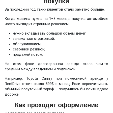
покупки
За последний год таких клиентов стало заметно больше.
Когда машина нужна на 1–3 месяца, покупка автомобиля
часто выглядит странным решением:
нужно вкладывать большой объём денег;
заниматься страховкой;
обслуживанием;
сезонной резиной;
продажей потом.
На этом фоне долгосрочная аренда стала чем-то
средним между владением и подпиской.
Например, Toyota Camry при помесячной аренде у
RentDrive стоит около 899$ в месяц. Если пересчитывать
обычный посуточный тариф — получилось бы почти вдвое
дороже.
Как проходит оформление