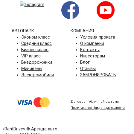
АВТОПАРК
КОМПАНИЯ
Эконом класс
Условия проката
Средний класс
О компании
Бизнес класс
Контакты
VIP класс
Инвесторам
Внедорожники
Блог
Минивэны
Отзывы
Электромобили
ЗАБРОНИРОВАТЬ
Договор публичной оферты
Политика конфиденциальности
«RentDrive» ® Аренда авто