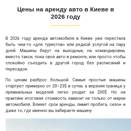
Цены на аренду авто в Киеве в
2026 году
В 2026 году аренда автомобиля в Киеве уже перестала
быть чем-то «для туристов» или редкой услугой на пару
дней. Машины берут на выходные, на командировки,
вместо такси, пока своё авто в ремонте, или просто чтобы
спокойно съездить в другой город без расписаний и
пересадок.
По ценам разброс большой. Самые простые машины
стартуют примерно от 20–23$ в сутки, а верхняя граница у
премиальных моделей легко уходит за 200$. Но на
практике итоговая стоимость зависит не только от марки
автомобиля. Влияет срок аренды, лимит пробега, сезон и
даже то, где именно вы забираете машину.