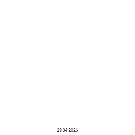
29.04.2026