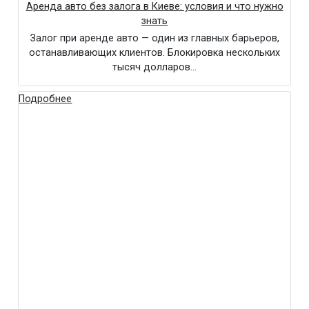
Аренда авто без залога в Киеве: условия и что нужно
знать
Залог при аренде авто — один из главных барьеров,
останавливающих клиентов. Блокировка нескольких
тысяч долларов…
Подробнее