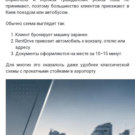
принимают, поэтому большинство клиентов приезжают в
Киев поездом или автобусом.
Обычно схема выглядит так:
Клиент бронирует машину заранее.
RentDrive привозит автомобиль к вокзалу, отелю или
адресу.
Документы оформляются на месте за 10–15 минут.
Для многих это оказалось даже удобнее классической
схемы с прокатными стойками в аэропорту.