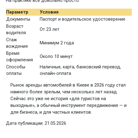
На практике всё довольно просто.
Параметр
Условия
Документы
Паспорт и водительское удостоверение
Возраст
От 23 лет
водителя
Стаж
Минимум 2 года
вождения
Время
Около 10 минут
оформления
Способы
Наличные, карта, банковский перевод,
оплаты
онлайн-оплата
Рынок аренды автомобилей в Киеве в 2026 году стал
намного более зрелым, чем несколько лет назад.
Сейчас это уже не история «для туристов на
выходные», а обычный инструмент передвижения — и
для бизнеса, и для частных клиентов.
Дата публикации: 21.05.2026