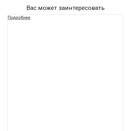
Вас может заинтересовать
Подробнее