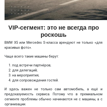
VIP-сегмент: это не всегда про
роскошь
BMW X5 или Mercedes S-класса арендуют не только «для
красивых фото».
Чаще всего такие машины берут:
под встречи партнёров;
для делегаций;
на мероприятия;
для сопровождения гостей.
И здесь важен не только сам автомобиль, а ещё и
предсказуемость сервиса. Потому что в премиальном
сегменте проблемы обычно начинаются не с машины, а с
организации.