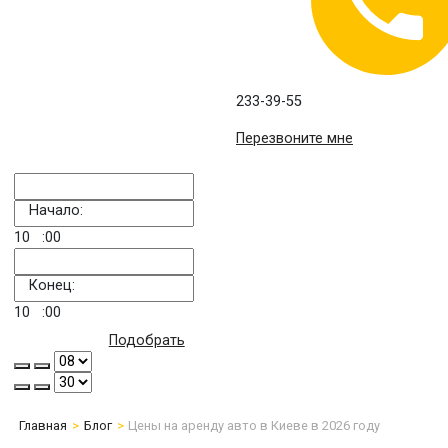
233-39-55
Перезвоните мне
Начало:
10
:00
Конец:
10
:00
Подобрать
Главная
Блог
Цены на аренду авто в Киеве в 2026 году