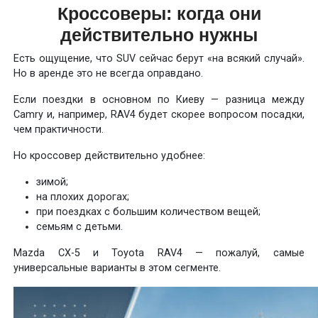
Кроссоверы: когда они
действительно нужны
Есть ощущение, что SUV сейчас берут «на всякий случай».
Но в аренде это не всегда оправдано.
Если поездки в основном по Киеву — разница между
Camry и, например, RAV4 будет скорее вопросом посадки,
чем практичности.
Но кроссовер действительно удобнее:
зимой;
на плохих дорогах;
при поездках с большим количеством вещей;
семьям с детьми.
Mazda CX-5 и Toyota RAV4 — пожалуй, самые
универсальные варианты в этом сегменте.