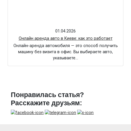
01.04.2026
Онлайн аренда авто в Киеве: как это работает
Онлайн-аренда автомобиля — это способ получить
машину без визита в офис. Вы выбираете авто,
указываете…
Понравилась статья?
Расскажите друзьям: