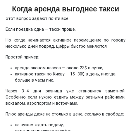
Когда аренда выгоднее такси
Этот вопрос задают почти все.
Если поездка одна — такси проще.
Но когда начинается активное перемещение по городу
несколько дней подряд, цифры быстро меняются.
Простой пример:
аренда эконом-класса — около 23$ в сутки;
активное такси по Киеву — 15–30$ в день, иногда
больше в часы пик.
Через 3–4 дня разница уже становится заметной.
Особенно если нужно ездить между разными районами,
вокзалом, аэропортом и встречами.
Плюс аренды даже не столько в цене, сколько в свободе:
не нужно ждать подачу;