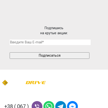
Подпишись
на крутые акции:
+38 ( 067 )