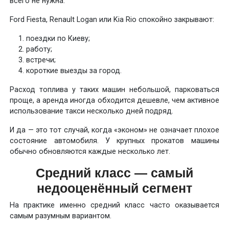
всего не нужна.
Ford Fiesta, Renault Logan или Kia Rio спокойно закрывают:
поездки по Киеву;
работу;
встречи;
короткие выезды за город.
Расход топлива у таких машин небольшой, парковаться
проще, а аренда иногда обходится дешевле, чем активное
использование такси несколько дней подряд.
И да — это тот случай, когда «эконом» не означает плохое
состояние автомобиля. У крупных прокатов машины
обычно обновляются каждые несколько лет.
Средний класс — самый
недооценённый сегмент
На практике именно средний класс часто оказывается
самым разумным вариантом.