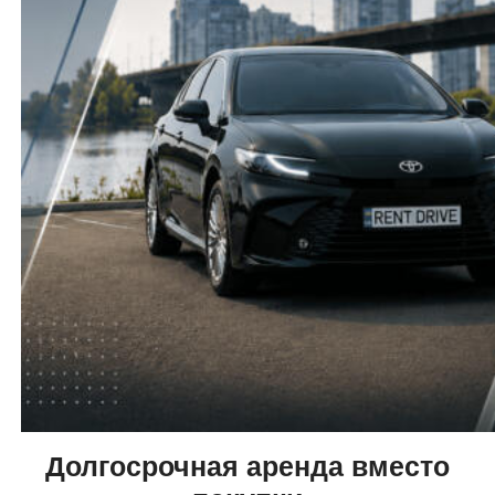
Долгосрочная аренда вместо