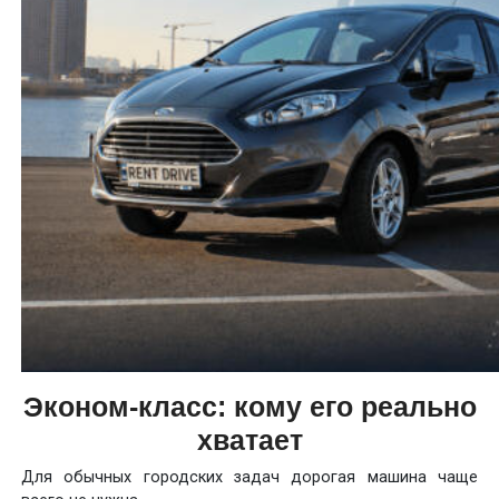
Эконом-класс: кому его реально
хватает
Для обычных городских задач дорогая машина чаще