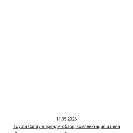
11.05.2026
Toyota Camry в аренду: обзор, комплектация и цена