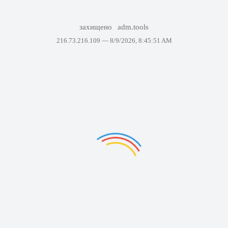
захищено
adm.tools
216.73.216.109 —
8/9/2026, 8:45:51 AM