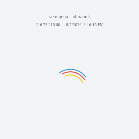
захищено
adm.tools
216.73.216.60 —
8/7/2026, 8:16:15 PM