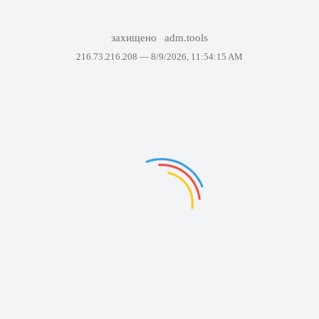
захищено
adm.tools
216.73.216.208 —
8/9/2026, 11:54:15 AM