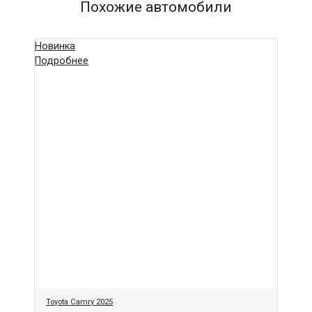
Похожие автомобили
Новинка
Подробнее
Toyota Camry 2025