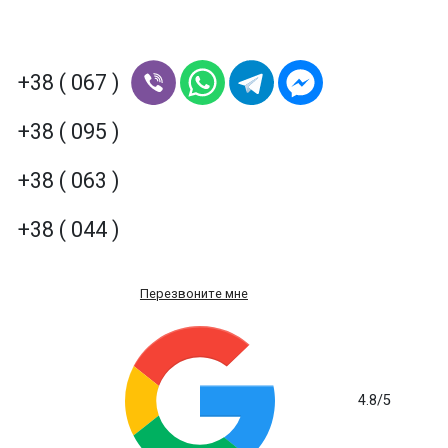
+38 ( 067 )
+38 ( 095 )
+38 ( 063 )
+38 ( 044 )
Перезвоните мне
4.8
/5