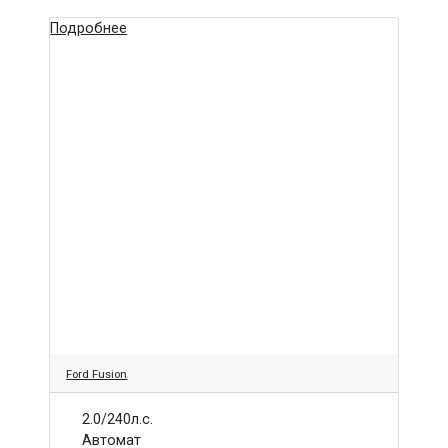
Подробнее
Ford Fusion
2.0/240л.с.
Автомат