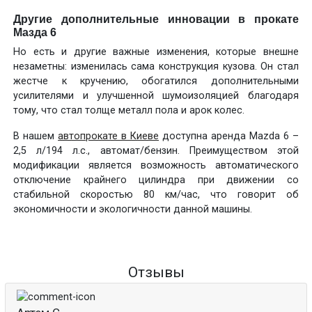
Другие дополнительные инновации в прокате
Мазда 6
Но есть и другие важные изменения, которые внешне
незаметны: изменилась сама конструкция кузова. Он стал
жестче к кручению, обогатился дополнительными
усилителями и улучшенной шумоизоляцией благодаря
тому, что стал толще металл пола и арок колес.
В нашем
автопрокате в Киеве
доступна аренда Mazda 6 –
2,5 л/194 л.с., автомат/бензин. Преимуществом этой
модификации является возможность автоматического
отключение крайнего цилиндра при движении со
стабильной скоростью 80 км/час, что говорит об
экономичности и экологичности данной машины.
Отзывы