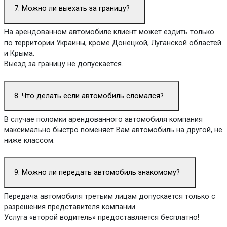
7. Можно ли выехать за границу?
На арендованном автомобиле клиент может ездить только
по территории Украины, кроме Донецкой, Луганской областей
и Крыма.
Выезд за границу не допускается.
8. Что делать если автомобиль сломался?
В случае поломки арендованного автомобиля компания
максимально быстро поменяет Вам автомобиль на другой, не
ниже классом.
9. Можно ли передать автомобиль знакомому?
Передача автомобиля третьим лицам допускается только с
разрешения представителя компании.
Услуга «второй водитель» предоставляется бесплатно!