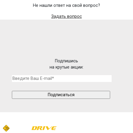
Не нашли ответ на свой вопрос?
Задать вопрос
Подпишись
на крутые акции: