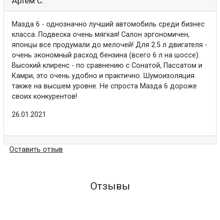
Артем С.
Мазда 6 - однозначно лучший автомобиль среди бизнес
класса. Подвеска очень мягкая! Салон эргономичен,
японцы все продумали до мелочей! Для 2.5 л двигателя -
очень экономный расход бензина (всего 6 л на шоссе).
Высокий клиренс - по сравнению с Сонатой, Пассатом и
Камри, это очень удобно и практично. Шумоизоляция
также на высшем уровне. Не спроста Мазда 6 дороже
своих конкурентов!
26.01.2021
Оставить отзыв
Отзывы