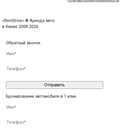
Политика конфиденциальности
«RentDrive» ® Аренда авто
в Киеве 2008-2026
Обратный звонок
Бронирование автомобиля в 1 клик