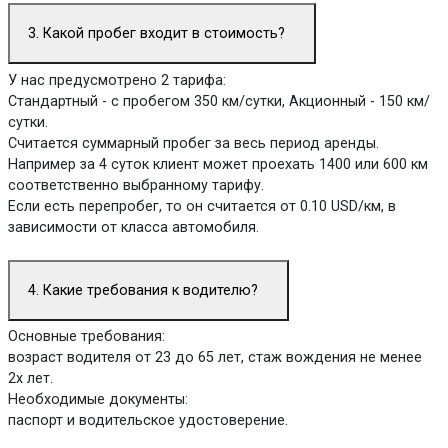
3. Какой пробег входит в стоимость?
У нас предусмотрено 2 тарифа:
Стандартный - с пробегом 350 км/сутки, Акционный - 150 км/
сутки.
Считается суммарный пробег за весь период аренды.
Например за 4 суток клиент может проехать 1400 или 600 км
соответственно выбранному тарифу.
Если есть перепробег, то он считается от 0.10 USD/км, в
зависимости от класса автомобиля.
4. Какие требования к водителю?
Основные требования:
возраст водителя от 23 до 65 лет, стаж вождения не менее
2х лет.
Необходимые документы:
паспорт и водительское удостоверение.