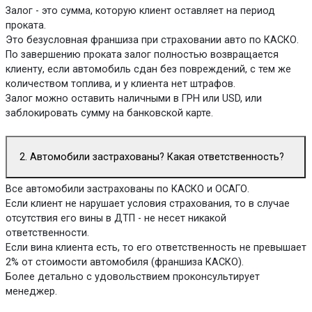
Залог - это сумма, которую клиент оставляет на период
проката.
Это безусловная франшиза при страховании авто по КАСКО.
По завершению проката залог полностью возвращается
клиенту, если автомобиль сдан без повреждений, с тем же
количеством топлива, и у клиента нет штрафов.
Залог можно оставить наличными в ГРН или USD, или
заблокировать сумму на банковской карте.
2. Автомобили застрахованы? Какая ответственность?
Все автомобили застрахованы по КАСКО и ОСАГО.
Если клиент не нарушает условия страхования, то в случае
отсутствия его вины в ДТП - не несет никакой
ответственности.
Если вина клиента есть, то его ответственность не превышает
2% от стоимости автомобиля (франшиза КАСКО).
Более детально с удовольствием проконсультирует
менеджер.