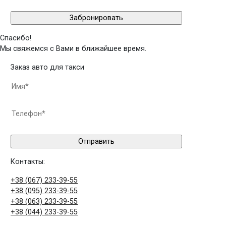
Спасибо!
Мы свяжемся с Вами в ближайшее время.
Заказ авто для такси
Контакты:
+38 (067) 233-39-55
+38 (095) 233-39-55
+38 (063) 233-39-55
+38 (044) 233-39-55