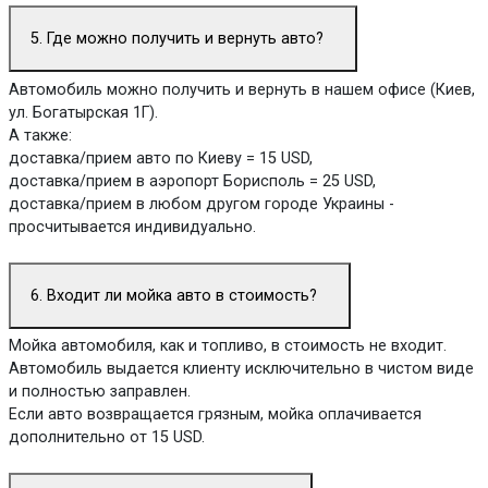
5. Где можно получить и вернуть авто?
Автомобиль можно получить и вернуть в нашем офисе (Киев,
ул. Богатырская 1Г).
А также:
доставка/прием авто по Киеву = 15 USD,
доставка/прием в аэропорт Борисполь = 25 USD,
доставка/прием в любом другом городе Украины -
просчитывается индивидуально.
6. Входит ли мойка авто в стоимость?
Мойка автомобиля, как и топливо, в стоимость не входит.
Автомобиль выдается клиенту исключительно в чистом виде
и полностью заправлен.
Если авто возвращается грязным, мойка оплачивается
дополнительно от 15 USD.