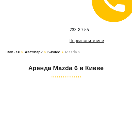
233-39-55
Перезвоните мне
Главная
Автопарк
Бизнес
Mazda 6
Аренда Mazda 6 в Киеве