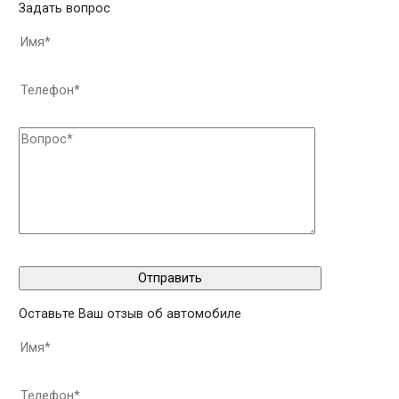
Задать вопрос
Оставьте Ваш отзыв об автомобиле